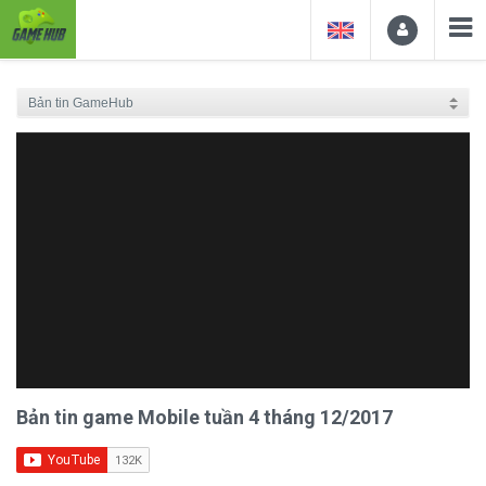
Bản tin game Mobile tuần 4 tháng 12/2017