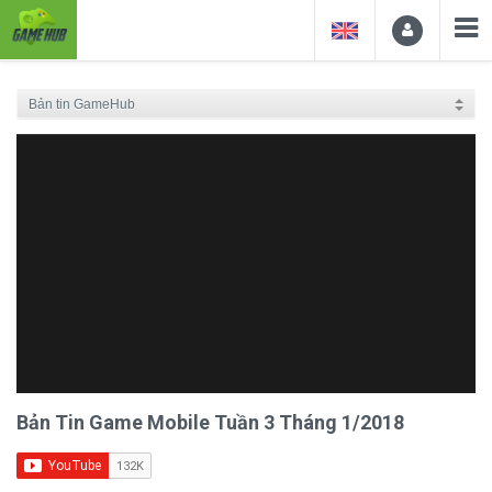
Bản Tin Game Mobile Tuần 3 Tháng 1/2018