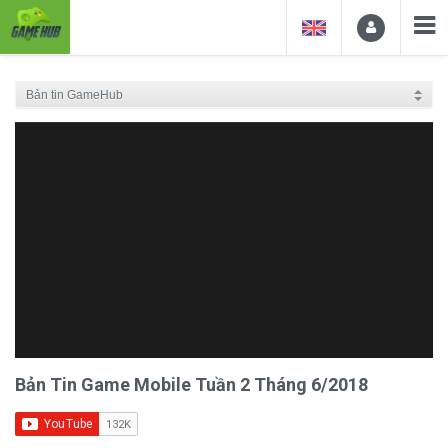
Bản Tin Game Mobile Tuần 2 Tháng 6/2018