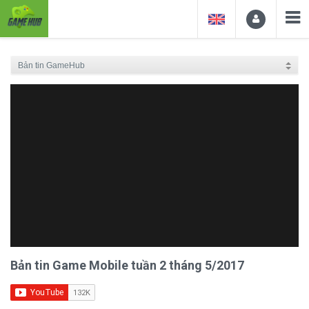
Bản tin Game Mobile tuần 2 tháng 5/2017