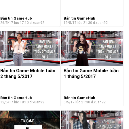
Bản tin GameHub
Bản tin GameHub
26/5/17 lúc 17:10
d.xuan92
19/5/17 lúc 21:30
d.xuan92
Bản tin Game Mobile tuần
Bản tin Game Mobile tuần
2 tháng 5/2017
1 tháng 5/2017
Bản tin GameHub
Bản tin GameHub
12/5/17 lúc 18:10
d.xuan92
5/5/17 lúc 21:30
d.xuan92