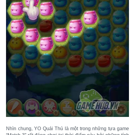
Nhìn chung, YO Quái Thú là một trong những tựa game