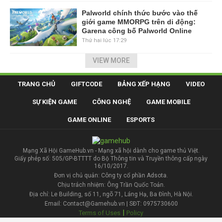
Palworld chính thức bước vào thế
giới game MMORPG trên di động:
Garena công bố Palworld Online
Thứ hai lúc 17:29
VIEW MORE
TRANG CHỦ
GIFTCODE
BẢNG XẾP HẠNG
VIDEO
SỰ KIỆN GAME
CÔNG NGHỆ
GAME MOBILE
GAME ONLINE
ESPORTS
Mạng Xã Hội GameHub.vn - Mạng xã hội dành cho game thủ Việt.
Giấy phép số: 505/GP-BTTTT do Bộ Thông tin và Truyền thông cấp ngày
16/10/2017.
Đơn vị chủ quản: Công ty cổ phần Adsota.
Chịu trách nhiệm: Ông Trần Quốc Toản.
Địa chỉ: Le Building, số 11, ngõ 71, Láng Hạ, Ba Đình, Hà Nội.
Email: Contact@Gamehub.vn | SĐT: 0975730600
|
Terms of Uses
Policy