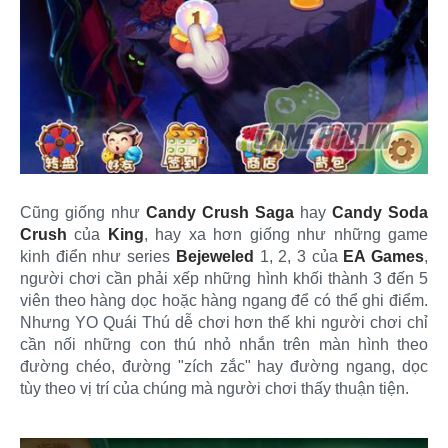
Cũng giống như
Candy Crush Saga
hay
Candy Soda
Crush
của
King
, hay xa hơn giống như những game
kinh điển như series
Bejeweled
1, 2, 3 của
EA Games
,
người chơi cần phải xếp những hình khối thành 3 đến 5
viên theo hàng dọc hoặc hàng ngang để có thể ghi điểm.
Nhưng YO Quái Thú dễ chơi hơn thế khi người chơi chỉ
cần nối những con thú nhỏ nhắn trên màn hình theo
đường chéo, đường "zích zắc" hay đường ngang, dọc
tùy theo vị trí của chúng mà người chơi thấy thuận tiện.