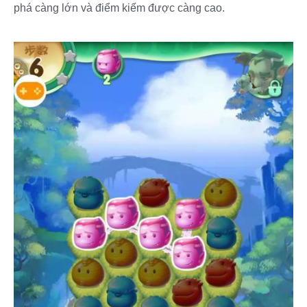
phá càng lớn và điểm kiếm được càng cao.