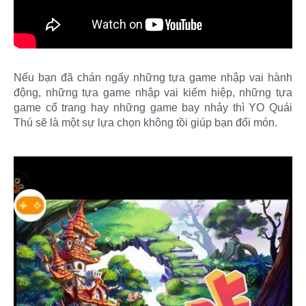
Nếu bạn đã chán ngấy những tựa game nhập vai hành
động, những tựa game nhập vai kiếm hiệp, những tựa
game cổ trang hay những game bay nhảy thì YO Quái
Thú sẽ là một sự lựa chọn không tồi giúp bạn đổi món.