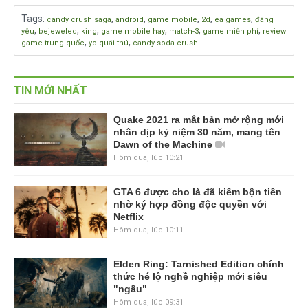
Tags
:
,
,
,
,
,
candy crush saga
android
game mobile
2d
ea games
đáng
,
,
,
,
,
,
yêu
bejeweled
king
game mobile hay
match-3
game miễn phí
review
,
,
game trung quốc
yo quái thú
candy soda crush
TIN MỚI NHẤT
Quake 2021 ra mắt bản mở rộng mới
nhân dịp kỷ niệm 30 năm, mang tên
Dawn of the Machine
Hôm qua, lúc 10:21
GTA 6 được cho là đã kiếm bộn tiền
nhờ ký hợp đồng độc quyền với
Netflix
Hôm qua, lúc 10:11
Elden Ring: Tarnished Edition chính
thức hé lộ nghề nghiệp mới siêu
"ngầu"
Hôm qua, lúc 09:31