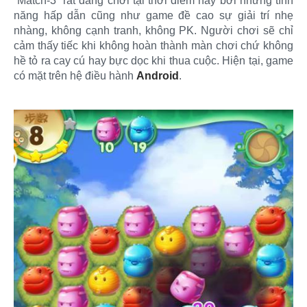
“Match-3” rất đáng chơi tại thời điểm này bởi những tính
năng hấp dẫn cũng như game đề cao sự giải trí nhẹ
nhàng, không cạnh tranh, không PK. Người chơi sẽ chỉ
cảm thấy tiếc khi không hoàn thành màn chơi chứ không
hề tỏ ra cay cú hay bực dọc khi thua cuộc. Hiện tại, game
có mặt trên hệ điều hành
Android
.