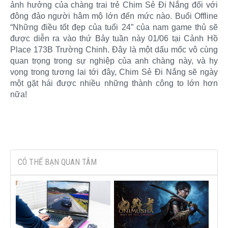
ảnh hưởng của chàng trai trẻ Chim Sẻ Đi Nắng đối với
đông đảo người hâm mộ lớn đến mức nào. Buổi Offline
“Những điều tốt đẹp của tuổi 24” của nam game thủ sẽ
được diễn ra vào thứ Bảy tuần này 01/06 tại Cảnh Hồ
Place 173B Trường Chinh. Đây là một dấu mốc vô cùng
quan trọng trong sự nghiệp của anh chàng này, và hy
vọng trong tương lai tới đây, Chim Sẻ Đi Nắng sẽ ngày
một gặt hái được nhiều những thành công to lớn hơn
nữa!​
CÓ THỂ BẠN QUAN TÂM