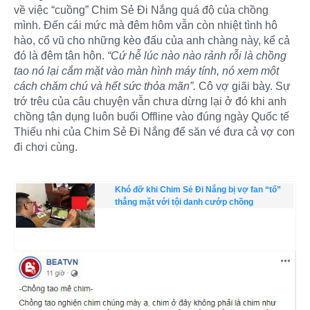
về việc “cuồng” Chim Sẻ Đi Nắng quá độ của chồng
mình. Đến cái mức mà đêm hôm vẫn còn nhiệt tình hô
hào, cổ vũ cho những kèo đấu của anh chàng này, kể cả
đó là đêm tân hôn.
“Cứ hễ lúc nào nào rảnh rỗi là chồng
tao nó lại cắm mặt vào màn hình máy tính, nó xem một
cách chăm chú và hết sức thỏa mãn”.
Cô vợ giãi bày. Sự
trớ trêu của câu chuyện vẫn chưa dừng lại ở đó khi anh
chồng tận dụng luôn buổi Offline vào đúng ngày Quốc tế
Thiếu nhi của Chim Sẻ Đi Nắng để săn vé đưa cả vợ con
đi chơi cùng.
Khó đỡ khi Chim Sẻ Đi Nắng bị vợ fan “tố”
thẳng mặt với tội danh cướp chồng