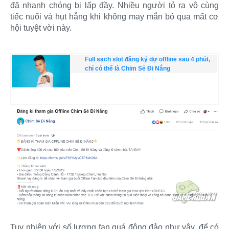
đã nhanh chóng bị lấp đầy. Nhiều người tỏ ra vô cùng
tiếc nuối và hụt hẫng khi không may mắn bỏ qua mất cơ
hội tuyệt vời này.
Full sạch slot đăng ký dự offline sau 4 phút,
chỉ có thể là Chim Sẻ Đi Nắng
Tuy nhiên với số lượng fan quá đông đảo như vậy, để có