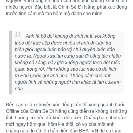
Nguyên văn dòng tin nhắn của anh lính không khỏi khiến
nhiều người, đặc biệt là Chim Sẻ Đi Nắng phải xúc động
trước tình cảm mà fan hâm mộ dành cho mình.
Anh là bộ đội không đi sinh nhật với không
theo dõi trực tiếp được nhiều vì anh đi tuần tra
biên giới ngoài biển bảo vệ chủ quyền biển đảo
nước ta. Ngoài xưa fan cứng sau đi công tác nhiều
không có sóng, bây giờ xuống người theo dõi mốc
quan trọng rồi. Hihi không sao lúc nào có du lịch
ra Phú Quốc gọi anh nha. Thông cảm cho anh
người lính và những người lính khác là fan của em
nha
.
Bên cạnh câu chuyện xúc động trên thì xung quanh buổi
Offline của Chim Sẻ Đi Nắng cũng diễn ra không ít những
tình huống trớ trêu dở khóc dở cười. Chẳng hạn như vừa
mới ngày hôm qua, hôm kia thôi, cô vợ của một anh
chàng nào đó đã lên hẳn diễn đàn BEATVN để ca thán