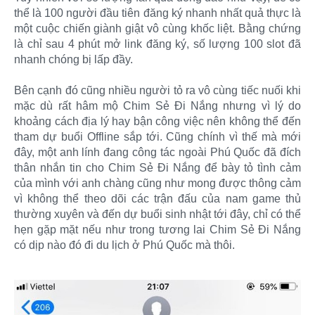
thể là 100 người đầu tiên đăng ký nhanh nhất quả thực là
một cuộc chiến giành giật vô cùng khốc liệt. Bằng chứng
là chỉ sau 4 phút mở link đăng ký, số lượng 100 slot đã
nhanh chóng bị lấp đầy.
Bên cạnh đó cũng nhiều người tỏ ra vô cùng tiếc nuối khi
mặc dù rất hâm mộ Chim Sẻ Đi Nắng nhưng vì lý do
khoảng cách địa lý hay bận công việc nên không thể đến
tham dự buổi Offline sắp tới. Cũng chính vì thế mà mới
đây, một anh lính đang công tác ngoài Phú Quốc đã đích
thân nhắn tin cho Chim Sẻ Đi Nắng để bày tỏ tình cảm
của mình với anh chàng cũng như mong được thông cảm
vì không thể theo dõi các trận đấu của nam game thủ
thường xuyên và đến dự buổi sinh nhật tới đây, chỉ có thể
hẹn gặp mặt nếu như trong tương lai Chim Sẻ Đi Nắng
có dịp nào đó đi du lịch ở Phú Quốc mà thôi.