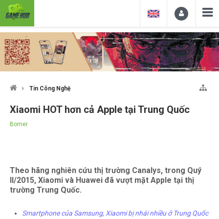
Tin Công Nghệ
Xiaomi HOT hơn cả Apple tại Trung Quốc
Bomer
Theo hãng nghiên cứu thị trường Canalys, trong Quý
II/2015, Xiaomi và Huawei đã vượt mặt Apple tại thị
trường Trung Quốc.
Smartphone của Samsung, Xiaomi bị nhái nhiều ở Trung Quốc