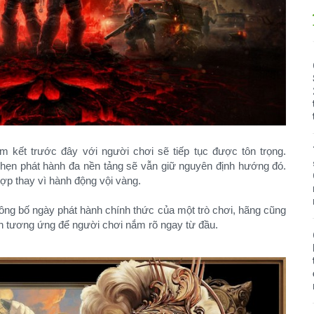
 kết trước đây với người chơi sẽ tiếp tục được tôn trọng.
ẹn phát hành đa nền tảng sẽ vẫn giữ nguyên định hướng đó.
ợp thay vì hành động vội vàng.
công bố ngày phát hành chính thức của một trò chơi, hãng cũng
nh tương ứng để người chơi nắm rõ ngay từ đầu.