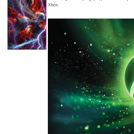
Xbox.