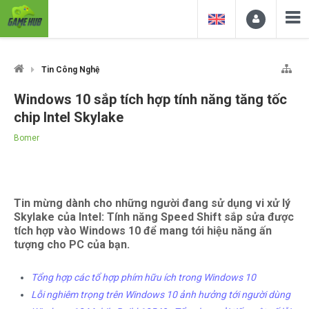
Tin Công Nghệ
Windows 10 sắp tích hợp tính năng tăng tốc
chip Intel Skylake
Bomer
Tin mừng dành cho những người đang sử dụng vi xử lý
Skylake của Intel: Tính năng Speed Shift sắp sửa được
tích hợp vào Windows 10 để mang tới hiệu năng ấn
tượng cho PC của bạn.
Tổng hợp các tổ hợp phím hữu ích trong Windows 10
Lỗi nghiêm trọng trên Windows 10 ảnh hưởng tới người dùng