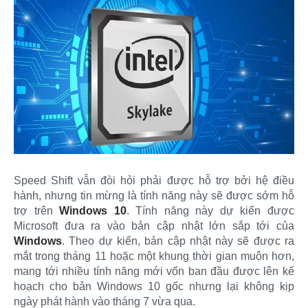
Speed Shift vẫn đòi hỏi phải được hỗ trợ bởi hệ điều
hành, nhưng tin mừng là tính năng này sẽ được sớm hỗ
trợ trên
Windows 10
. Tính năng này dự kiến được
Microsoft đưa ra vào bản cập nhật lớn sắp tới của
Windows
. Theo dự kiến, bản cập nhật này sẽ được ra
mắt trong tháng 11 hoặc một khung thời gian muộn hơn,
mang tới nhiều tính năng mới vốn ban đầu được lên kế
hoạch cho bản Windows 10 gốc nhưng lại không kịp
ngày phát hành vào tháng 7 vừa qua.