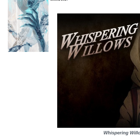
Whispering Will