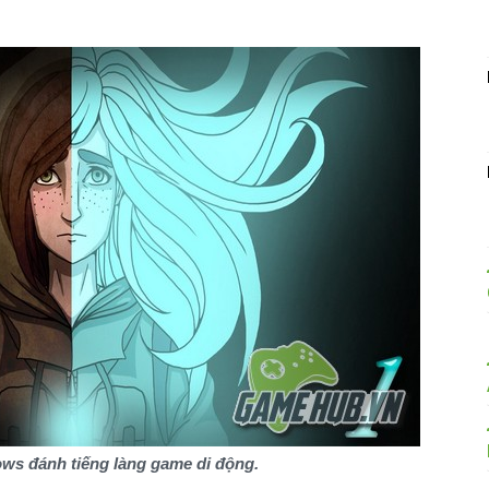
ows đánh tiếng làng game di động.