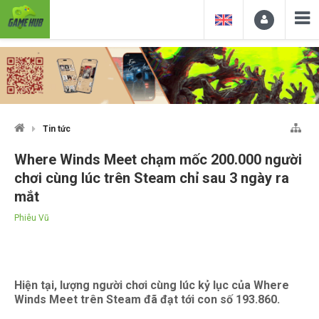
Tin tức
Where Winds Meet chạm mốc 200.000 người
chơi cùng lúc trên Steam chỉ sau 3 ngày ra
mắt
Phiêu Vũ
Hiện tại, lượng người chơi cùng lúc kỷ lục của Where
Winds Meet trên Steam đã đạt tới con số 193.860.