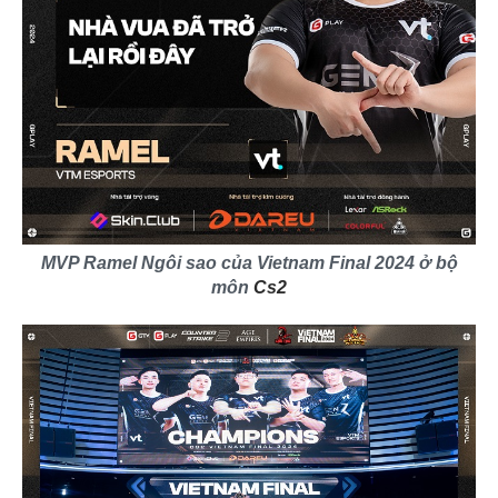
MVP Ramel Ngôi sao của Vietnam Final 2024 ở bộ
môn
Cs2