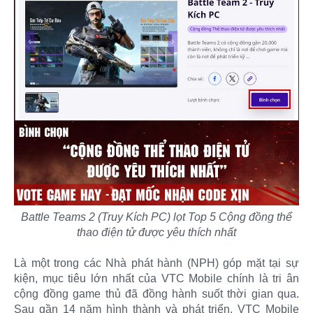
Battle Teams 2 (Truy Kích PC) lọt Top 5 Cộng đồng thể
thao điện tử được yêu thích nhất
Là một trong các Nhà phát hành (NPH) góp mặt tại sự
kiện, mục tiêu lớn nhất của VTC Mobile chính là tri ân
cộng đồng game thủ đã đồng hành suốt thời gian qua.
Sau gần 14 năm hình thành và phát triển, VTC Mobile