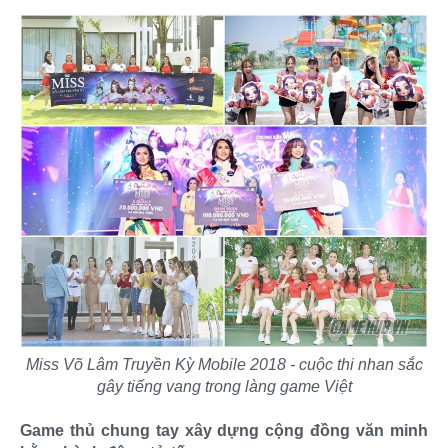
Miss Võ Lâm Truyền Kỳ Mobile 2018 - cuộc thi nhan sắc
gây tiếng vang trong làng game Việt
Game thủ chung tay xây dựng cộng đồng văn minh