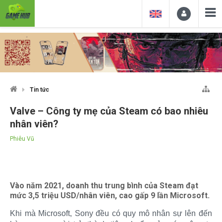
Tin tức
Valve – Công ty mẹ của Steam có bao nhiêu
nhân viên?
Phiêu Vũ
Vào năm 2021, doanh thu trung bình của Steam đạt
mức 3,5 triệu USD/nhân viên, cao gấp 9 lần Microsoft.
Khi mà Microsoft, Sony đều có quy mô nhân sự lên đến