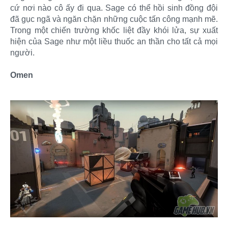
cứ nơi nào cô ấy đi qua. Sage có thể hồi sinh đồng đội
đã gục ngã và ngăn chặn những cuộc tấn công mạnh mẽ.
Trong một chiến trường khốc liệt đầy khói lửa, sự xuất
hiện của Sage như một liều thuốc an thần cho tất cả mọi
người.
Omen