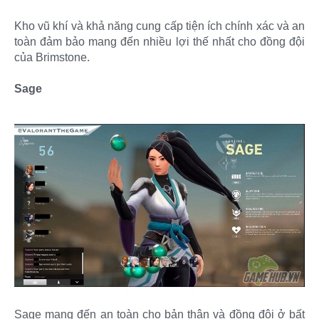
Kho vũ khí và khả năng cung cấp tiện ích chính xác và an
toàn đảm bảo mang đến nhiều lợi thế nhất cho đồng đội
của Brimstone.
Sage
Sage mang đến an toàn cho bản thân và đồng đội ở bất