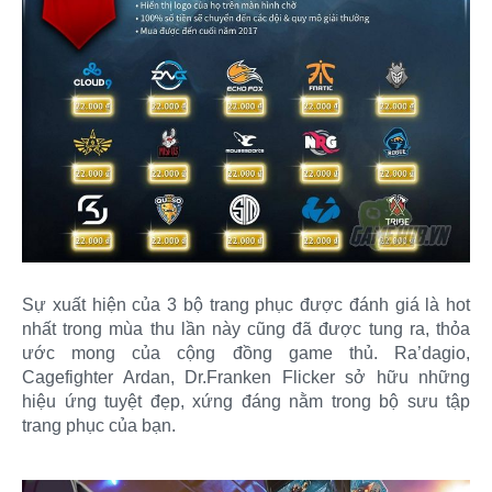
Sự xuất hiện của 3 bộ trang phục được đánh giá là hot
nhất trong mùa thu lần này cũng đã được tung ra, thỏa
ước mong của cộng đồng game thủ. Ra’dagio,
Cagefighter Ardan, Dr.Franken Flicker sở hữu những
hiệu ứng tuyệt đẹp, xứng đáng nằm trong bộ sưu tập
trang phục của bạn.