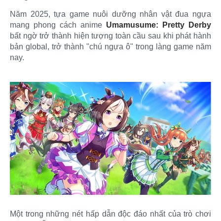
Năm 2025, tựa game nuôi dưỡng nhân vật đua ngựa
mang phong cách anime
Umamusume: Pretty Derby
bất ngờ trở thành hiện tượng toàn cầu sau khi phát hành
bản global, trở thành "chú ngựa ô" trong làng game năm
nay.
Một trong những nét hấp dẫn độc đáo nhất của trò chơi