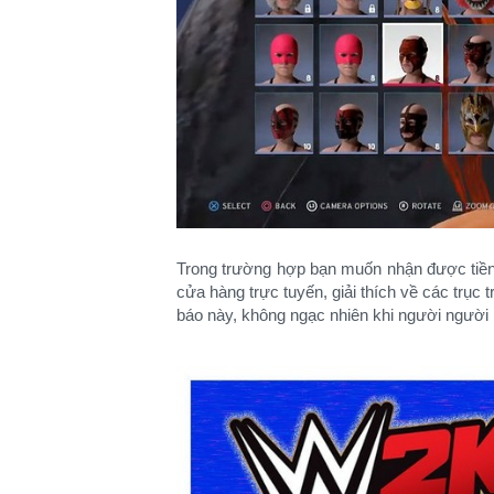
Trong trường hợp bạn muốn nhận được tiền h
cửa hàng trực tuyến, giải thích về các trục
báo này, không ngạc nhiên khi người người 