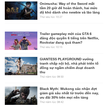
Onimusha: Way of the Sword mất
tầm 20 giờ để hoàn thành, hai mức
độ khó dành cho newbie và lão làng
Thứ sáu lúc 10:27
Trailer gameplay mới của GTA 6
đăng độc quyền 6 tiếng trên Netflix,
Rockstar đang quá tham?
Thứ sáu lúc 10:15
GIANTESS PLAYGROUND vướng
tranh chấp nội bộ, nhà phát triển tố
đồng sự ngầm chiếm đoạt doanh
thu
Thứ năm lúc 08:50
Black Myth: Wukong xác nhận đợt
giảm giá sâu nhất từ trước đến nay,
ưu đãi 30% trên mọi nền tảng
Thứ năm lúc 08:42