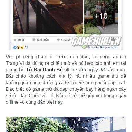
Với phương châm đi trước đón đầu, cô nàng admin
Trang Vi đã đứng ra chiêu mộ và hô hào các anh em tại
giang hồ
Tứ Đại Danh Bổ
offline vào ngày 9/4 vừa qua.
Bất chấp khoảng cách địa lý, rất nhiều game thủ đã
không quản ngại đường xa tề tựu về trong buổi gặp mặt.
Đặc biệt, có game thủ đã đáp chuyến bay hàng ngàn cây
số từ Hàn Quốc về Hà Nội để có thể góp vui trong ngày
offline vô cùng đặc biệt này.