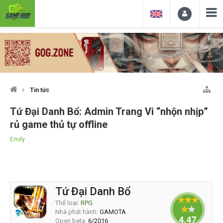
Tin tức
Tứ Đại Danh Bổ: Admin Trang Vi “nhộn nhịp”
rủ game thủ tự offline
Emily
Tứ Đại Danh Bổ
Thể loại:
RPG
Nhà phát hành:
GAMOTA
4.47619
Open beta:
6/2016