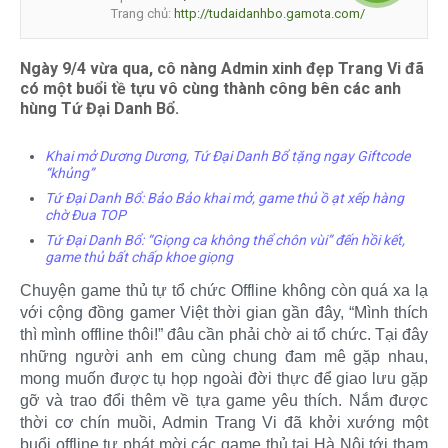
Trang chủ:
http://tudaidanhbo.gamota.com/
Ngày 9/4 vừa qua, cô nàng Admin xinh đẹp Trang Vi đã
có một buổi tề tựu vô cùng thành công bên các anh
hùng Tứ Đại Danh Bổ.
Khai mở Dương Dương, Tứ Đại Danh Bổ tặng ngay Giftcode
“khủng”
Tứ Đại Danh Bổ: Bảo Bảo khai mở, game thủ ồ ạt xếp hàng
chờ Đua TOP
Tứ Đại Danh Bổ: “Giọng ca không thể chôn vùi” đến hồi kết,
game thủ bất chấp khoe giọng
Chuyện game thủ tự tổ chức Offline không còn quá xa lạ
với cộng đồng gamer Việt thời gian gần đây, “Mình thích
thì mình offline thôi!” đâu cần phải chờ ai tổ chức. Tại đây
những người anh em cùng chung đam mê gặp nhau,
mong muốn được tụ họp ngoài đời thực để giao lưu gặp
gỡ và trao đổi thêm về tựa game yêu thích. Nắm được
thời cơ chín muồi, Admin Trang Vi đã khởi xướng một
buổi offline tự phát mời các game thủ tại Hà Nội tới tham