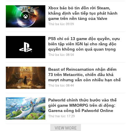
Xbox bác bỏ tin đồn rời Steam,
khẳng định vẫn tiếp tục phát hành
game trên nền tảng của Valve
Thứ ba lúc 09:09
PS5 chỉ có 13 game độc quyền, cựu
biên tập viên IGN lại cho rằng độc
quyền không còn quá quan trọng
Thứ ba lúc 08:54
Beast of Reincarnation nhận điểm
73 trên Metacritic, chiến đấu khá
mượt nhưng vẫn còn nhiều hạn chế
Thứ ba lúc 08:44
Palworld chính thức bước vào thế
giới game MMORPG trên di động:
Garena công bố Palworld Online
Thứ hai lúc 17:29
VIEW MORE