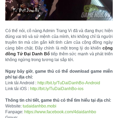
Có thể nói, cô nàng Admin Trang Vi đã và đang thực hiện
đúng vai trò và sứ mệnh của mình, khi không chỉ là người
truyền tin mà còn gắn kết tình cảm của cộng đồng ngày
càng bền chặt. Đây chính là một trong lý do khiến
cộng
đồng Tứ Đại Danh Bổ
tiếp thêm sức mạnh và phát triển
không ngừng trong tương lai sắp tới.
Ngay bây giờ, game thủ có thể download game miễn
phí tại địa chỉ:
Link tải Android :
http://bit.ly/TuDaiDanhBo-Android
Link tải iOS :
http://bit.ly/TuDaiDanhBo-ios
Thông tin chi tiết, game thủ có thể tìm hiểu tại địa chỉ:
Website:
tudaidanhbo.mobi
Fanpage:
https://www.facebook.com/4daidanhbo
Group: