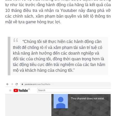
tự như lúc trước rằng hành động của hãng là kết quả của
10 tháng điều tra và nhận ra Youtuber này đang phá vỡ
các chính sách, xâm phạm bản quyền và tiết lộ thông tin
mật về tựa game hòng trục lợi.
“Chúng tôi sẽ thực hiện các hành động cần
thiết để chống rò rỉ và xâm phạm tài sản trí tuệ có
khả năng ảnh hưởng đến các doanh nghiệp và
đối tác của chúng tôi, đồng thời quan trọng hơn là
tác động tiêu cực đến trải nghiệm của các fan hâm
mộ và khách hàng của chúng tôi."