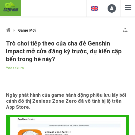
Game Mới
Trò chơi tiếp theo của cha đẻ Genshin
Impact mở cửa đăng ký trước, dự kiến cập
bến trong hè này?
Yaezakura
Ngày phát hành của game hành động phiêu lưu lấy bối
cảnh đô thị Zenless Zone Zero đã vô tình bị lộ trên
App Store.