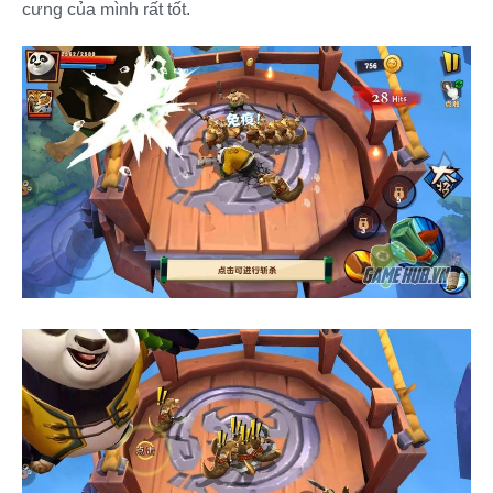
cưng của mình rất tốt.