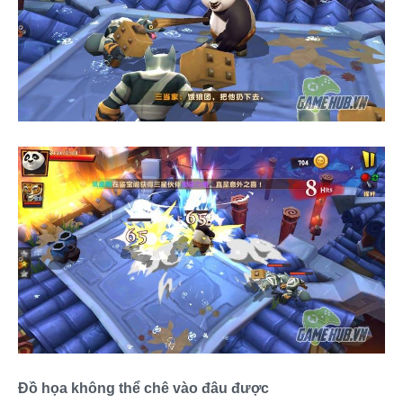
Đồ họa không thể chê vào đâu được