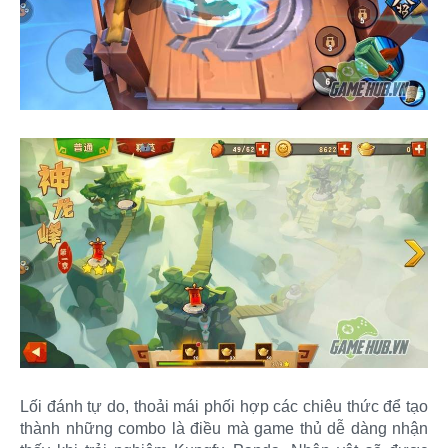
Lối đánh tự do, thoải mái phối hợp các chiêu thức để tạo
thành những combo là điều mà game thủ dễ dàng nhận