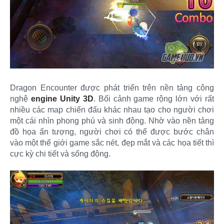
Dragon Encounter được phát triển trên nền tảng công
nghệ
engine
Unity 3D
. Bối cảnh game rộng lớn với rất
nhiều các map chiến đấu khác nhau tạo cho người chơi
một cái nhìn phong phú và sinh động. Nhờ vào nền tảng
đồ họa ấn tượng, người chơi có thể được bước chân
vào một thế giới game sắc nét, đẹp mắt và các họa tiết thì
cực kỳ chi tiết và sống động.