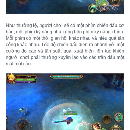
Như thường lệ, người chơi sẽ có một phím chiến đấu cơ
bản, một phím kỹ năng phụ cùng bốn phím kỹ năng chính.
Mỗi phím có một thời gian hồi khác nhau và hiệu quả tấn
công khác nhau. Tốc độ chiến đấu diễn ra nhanh với một
cường độ cao và tần suất quái xuất hiện liên tục khiến
người chơi phải thường xuyên lao vào các trận đấu một
mất một còn.