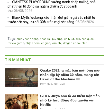
GIANTESS PLAYGROUND vướng tranh chấp nội bộ, nhà
phát triển tố đồng sự ngầm chiếm đoạt doanh
thu
06/08/2026
Black Myth: Wukong xác nhận đợt giảm giá sâu nhất từ
trước đến nay, ưu đãi 30% trên mọi nền tảng
06/08/2026
Tags
:
,
,
,
,
,
,
,
,
chibi
hành động
nhập vai
pk
arpg
unity 3d
pvp
hàn quốc
,
,
,
,
review game
chặt chém
engine
kim chi
dragon encounter
TIN MỚI NHẤT
Quake 2021 ra mắt bản mở rộng mới
nhân dịp kỷ niệm 30 năm, mang tên
Dawn of the Machine
Hôm qua, lúc 10:21
GTA 6 được cho là đã kiếm bộn tiền
nhờ ký hợp đồng độc quyền với
Netflix