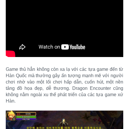
Game thủ hẳn không còn xa lạ với các tựa game đến từ
Hàn Quốc mà thường gây ấn tượng mạnh mẽ với người
chơi nhờ vào một lối chơi hấp dẫn, cuốn hút, một nền
tảng đồ họa đẹp, dễ thương. Dragon Encounter cũng
không nằm ngoài xu thế phát triển của các tựa game xứ
Hàn.