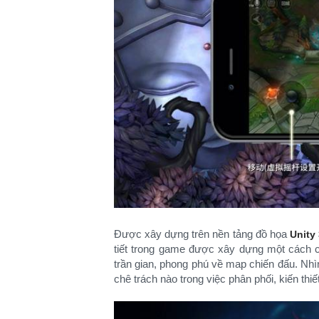
Được xây dựng trên nền tảng đồ họa
Unity
tiết trong game được xây dựng một cách chi
trần gian, phong phú về map chiến đấu. Nhì
chê trách nào trong việc phân phối, kiến thi