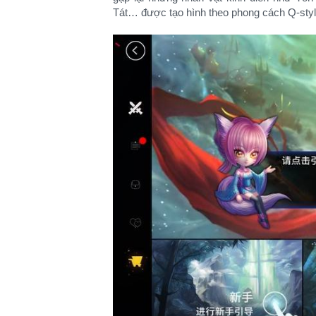
Tát… được tạo hình theo phong cách Q-styl