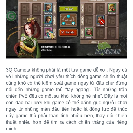
3Q Gamota không phải là một tựa game dễ xơi. Ngay cả
với những người chơi yêu thích dòng game chiến thuật
cũng khó có thể kiểm soát game ngay từ đầu chứ đừng
nói đến những game thủ “tay ngang”. Từ những trận
chiến PvE đều có một sự khó “không hề nhẹ”. Đây là một
con dao hai lưỡi khi game có thể đánh gục người chơi
ngay từ những màn đầu tiên hoặc là động lực để thúc
đẩy game thủ phải toan tính nhiều hơn, thay đổi chiến
thuật nhiều hơn để tìm ra cách chiến thắng của riêng
mình.