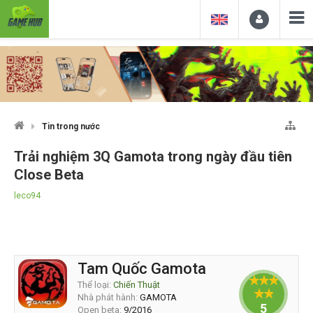
Tin trong nước
Trải nghiệm 3Q Gamota trong ngày đầu tiên
Close Beta
leco94
Tam Quốc Gamota
Thể loại:
Chiến Thuật
Nhà phát hành:
GAMOTA
5
Open beta:
9/2016