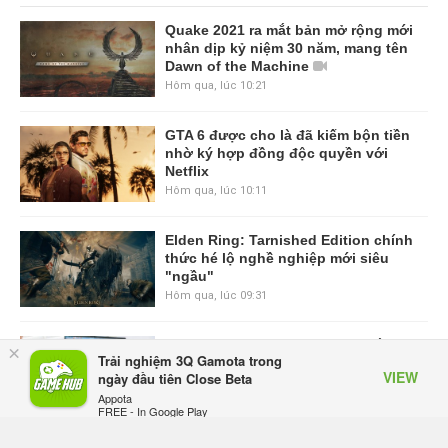
Quake 2021 ra mắt bản mở rộng mới
nhân dịp kỷ niệm 30 năm, mang tên
Dawn of the Machine
Hôm qua, lúc 10:21
GTA 6 được cho là đã kiếm bộn tiền
nhờ ký hợp đồng độc quyền với
Netflix
Hôm qua, lúc 10:11
Elden Ring: Tarnished Edition chính
thức hé lộ nghề nghiệp mới siêu
"ngầu"
Hôm qua, lúc 09:31
ASUS Republic of Gamers ra mắt
×
Trải nghiệm 3Q Gamota trong
ROG Strix SCAR 18 2026 tại Việt
VIEW
ngày đầu tiên Close Beta
Nam
Appota
Thứ sáu lúc 10:34
FREE - In Google Play