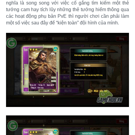
nghĩa là song song với việc cố gắng tìm kiếm một thẻ
tướng cam hay tích lũy những thẻ tướng hiếm thông qua
các hoạt động phụ bản PvE thì người chơi cần phải làm
một số việc sau đây để “kiện toàn” đội hình của mình.