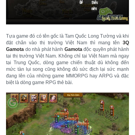
Tựa game đó có tên gốc là Tam Quốc Long Tường và khi
đặt chân vào thị trường Việt Nam thì mang tên
3Q
Gamota
do nhà phát hành
Gamota
độc quyền phát hành
tại thị trường Việt Nam. Không chỉ tại Việt Nam mà ngay
tại Trung Quốc, dòng game chiến thuật dù không đến
mức tàn lụi song cũng không đủ sức địch lại sức mạnh
đang lên của những game MMORPG hay ARPG và đặc
biệt là dòng game RPG thẻ bài.