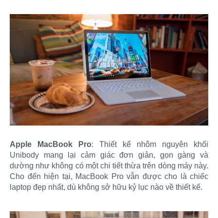
Apple MacBook Pro
: Thiết kế nhôm nguyên khối
Unibody mang lại cảm giác đơn giản, gọn gàng và
dường như không có một chi tiết thừa trên dòng máy này.
Cho đến hiện tại, MacBook Pro vẫn được cho là chiếc
laptop đẹp nhất, dù không sở hữu kỷ lục nào về thiết kế.