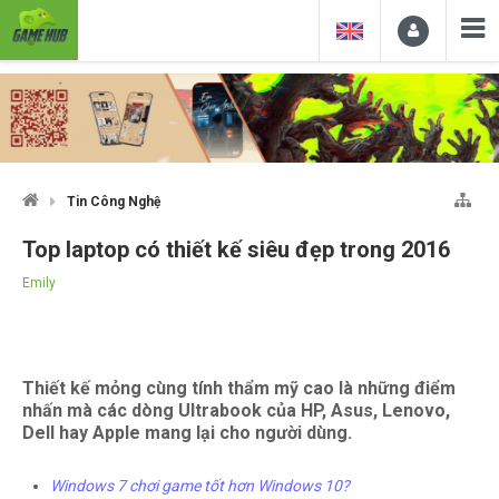
Tin Công Nghệ
Top laptop có thiết kế siêu đẹp trong 2016
Emily
Thiết kế mỏng cùng tính thẩm mỹ cao là những điểm
nhấn mà các dòng Ultrabook của HP, Asus, Lenovo,
Dell hay Apple mang lại cho người dùng.
Windows 7 chơi game tốt hơn Windows 10?