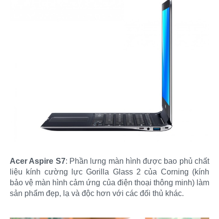
Acer Aspire S7
: Phần lưng màn hình được bao phủ chất
liệu kính cường lực Gorilla Glass 2 của Corning (kính
bảo vệ màn hình cảm ứng của điện thoại thông minh) làm
sản phẩm đẹp, lạ và độc hơn với các đối thủ khác.