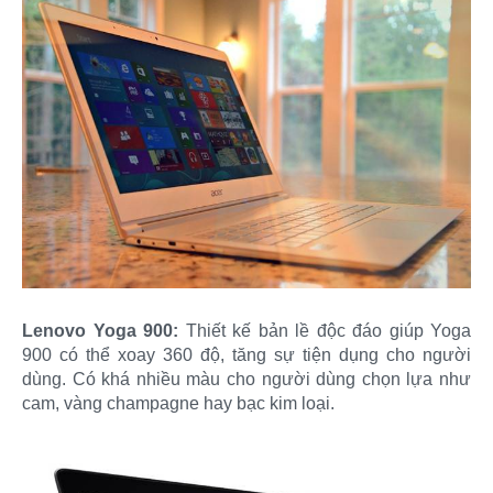
Lenovo Yoga 900:
Thiết kế bản lề độc đáo giúp Yoga
900 có thể xoay 360 độ, tăng sự tiện dụng cho người
dùng. Có khá nhiều màu cho người dùng chọn lựa như
cam, vàng champagne hay bạc kim loại.