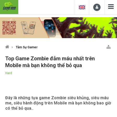
Tâm Sự Gamer
Top Game Zombie đẫm máu nhất trên
Mobile mà bạn không thể bỏ qua
Hard
Đây là những tựa game Zombie siêu khủng, siêu máu
me, siêu hành động trên Mobile mà bạn không bao giờ
có thể bỏ qua..