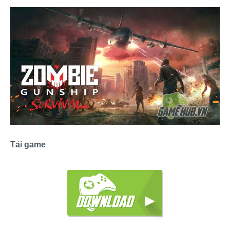
Tải game