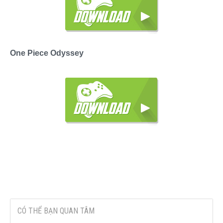
One Piece Odyssey
CÓ THỂ BẠN QUAN TÂM