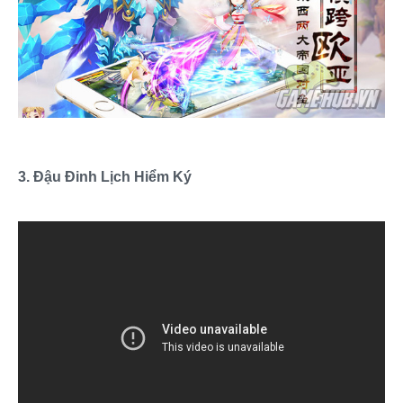
3. Đậu Đinh Lịch Hiểm Ký