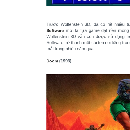
Trước Wolfenstein 3D, đã có rất nhiều
mới là tựa game đặt nền móng ch
Software
Wolfenstein 3D vẫn còn được sử dụng tr
Software trở thành một cái tên nổi tiếng tr
mắt trong nhiều năm qua.
(1993)
Doom