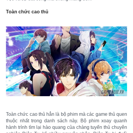
Toàn chức cao thủ
Toàn chức cao thủ hẳn là bộ phim mà các game thủ quen
thuộc nhất trong danh sách này. Bộ phim xoay quanh
hành trình tìm lại hào quang của chàng tuyển thủ chuyên