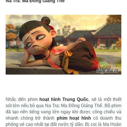
Na Tra: Ma Đồng Giáng Thế
Nhắc đến phim
hoạt hình Trung Quốc
, sẽ là một thiết
sót lớn nếu bỏ qua Na Tra: Ma Đồng Giáng Thế. Bộ phim
đã tạo nên tiếng vang lớn ngay khi được công chiếu và
nhanh chóng trở thành
phim hoạt hình
có doanh thu
phòng vé cao nhất tại đất nước tỷ dân. Bị coi là Ma Hoàn