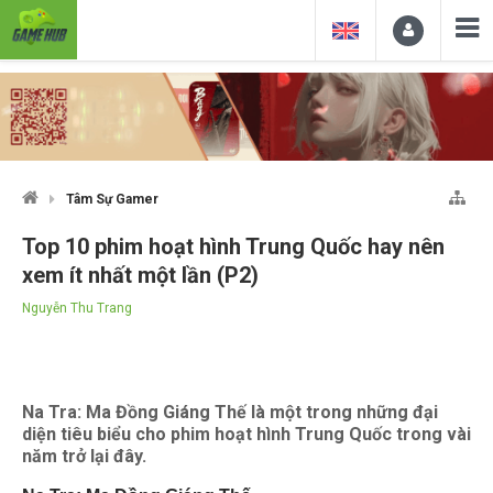
Tâm Sự Gamer
Top 10 phim hoạt hình Trung Quốc hay nên
xem ít nhất một lần (P2)
Nguyễn Thu Trang
Na Tra: Ma Đồng Giáng Thế là một trong những đại
diện tiêu biểu cho phim hoạt hình Trung Quốc trong vài
năm trở lại đây.