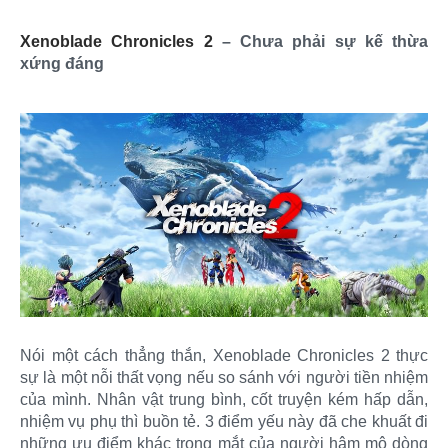
Xenoblade Chronicles 2
– Chưa phải sự kế thừa
xứng đáng
Nói một cách thẳng thắn, Xenoblade Chronicles 2 thực
sự là một nỗi thất vọng nếu so sánh với người tiền nhiệm
của mình. Nhân vật trung bình, cốt truyện kém hấp dẫn,
nhiệm vụ phụ thì buồn tẻ. 3 điểm yếu này đã che khuất đi
những ưu điểm khác trong mắt của người hâm mộ dòng