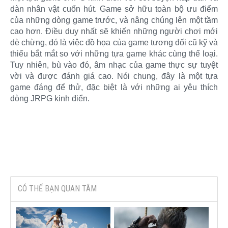
dàn nhân vật cuốn hút. Game sở hữu toàn bộ ưu điểm
của những dòng game trước, và nâng chúng lên một tầm
cao hơn. Điều duy nhất sẽ khiến những người chơi mới
dè chừng, đó là việc đồ họa của game tương đối cũ kỹ và
thiếu bắt mắt so với những tựa game khác cùng thể loại.
Tuy nhiên, bù vào đó, âm nhạc của game thực sự tuyệt
vời và được đánh giá cao. Nói chung, đây là một tựa
game đáng để thử, đặc biệt là với những ai yêu thích
dòng JRPG kinh điển.
CÓ THỂ BẠN QUAN TÂM