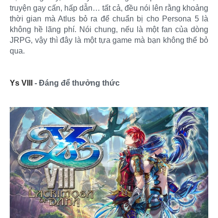
truyện gay cấn, hấp dẫn… tất cả, đều nói lên rằng khoảng
thời gian mà Atlus bỏ ra để chuẩn bị cho Persona 5 là
không hề lãng phí. Nói chung, nếu là một fan của dòng
JRPG, vậy thì đây là một tựa game mà bạn không thể bỏ
qua.
Ys VIII
- Đáng để thưởng thức