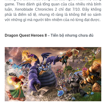
game. Theo đánh giá tổng quan của của nhiều nhà bình
luận, Xenoblade Chronicles 2 chỉ đạt 7/10. Đây không
phải là điểm số tệ, nhưng rõ ràng là không thể so sánh
với những gì mà người tiền nhiệm của nó từng đạt được.
Dragon Quest Heroes II
– Tiến bộ nhưng chưa đủ