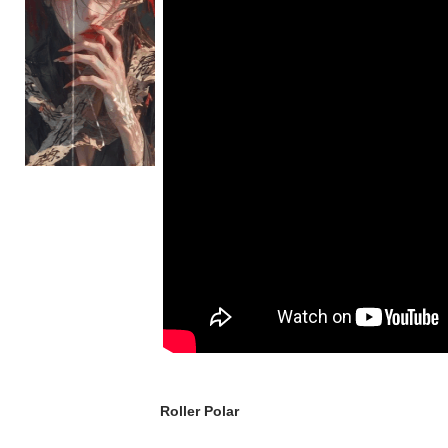
Roller Polar