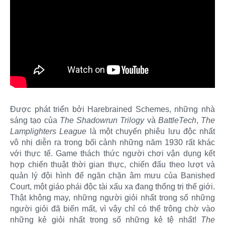
Được phát triển bởi Harebrained Schemes, những nhà
sáng tạo của
The Shadowrun Trilogy
và
BattleTech
,
The
Lamplighters League
là một chuyến phiêu lưu độc nhất
vô nhị diễn ra trong bối cảnh những năm 1930 rất khác
với thực tế. Game thách thức người chơi vận dụng kết
hợp chiến thuật thời gian thực, chiến đấu theo lượt và
quản lý đội hình để ngăn chặn âm mưu của Banished
Court, một giáo phái độc tài xấu xa đang thống trị thế giới.
Thật không may, những người giỏi nhất trong số những
người giỏi đã biến mất, vì vậy chỉ có thể trông chờ vào
những kẻ giỏi nhất trong số những kẻ tệ nhất!
The