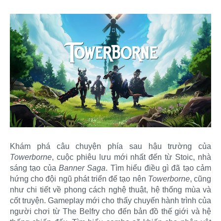
Khám phá câu chuyện phía sau hậu trường của
Towerborne
, cuộc phiêu lưu mới nhất đến từ Stoic, nhà
sáng tạo của
Banner Saga
. Tìm hiểu điều gì đã tạo cảm
hứng cho đội ngũ phát triển để tạo nên
Towerborne
, cũng
như chi tiết về phong cách nghệ thuật, hệ thống mùa và
cốt truyện. Gameplay mới cho thấy chuyến hành trình của
người chơi từ The Belfry cho đến bản đồ thế giới và hệ