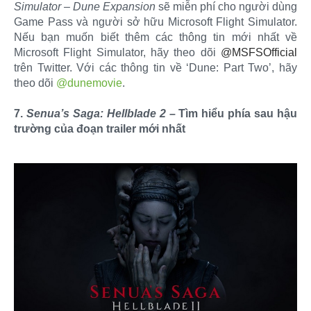
Simulator – Dune Expansion
sẽ miễn phí cho người dùng
Game Pass và người sở hữu Microsoft Flight Simulator.
Nếu bạn muốn biết thêm các thông tin mới nhất về
Microsoft Flight Simulator, hãy theo dõi
@MSFSOfficial
trên Twitter. Với các thông tin về ‘Dune: Part Two’, hãy
theo dõi
@dunemovie
.
7.
Senua’s Saga: Hellblade 2
– Tìm hiểu phía sau hậu
trường của đoạn trailer mới nhất