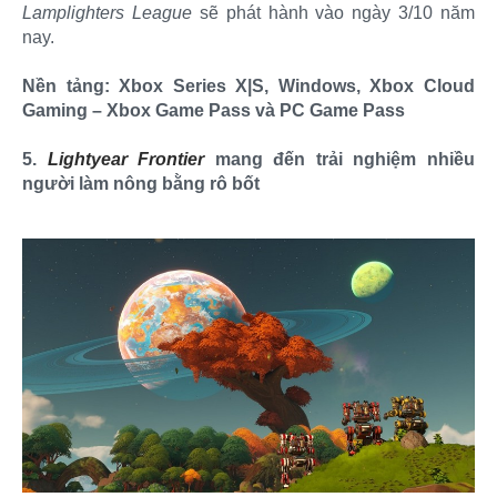
Lamplighters League
sẽ phát hành vào ngày 3/10 năm
nay.
Nền tảng: Xbox Series X|S, Windows, Xbox Cloud
Gaming – Xbox Game Pass và PC Game Pass
5.
Lightyear Frontier
mang đến trải nghiệm nhiều
người làm nông bằng rô bốt