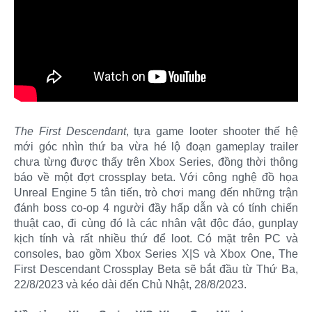
The First Descendant
, tựa game looter shooter thế hệ
mới góc nhìn thứ ba vừa hé lộ đoạn gameplay trailer
chưa từng được thấy trên Xbox Series, đồng thời thông
báo về một đợt crossplay beta. Với công nghệ đồ họa
Unreal Engine 5 tân tiến, trò chơi mang đến những trận
đánh boss co-op 4 người đầy hấp dẫn và có tính chiến
thuật cao, đi cùng đó là các nhân vật độc đáo, gunplay
kịch tính và rất nhiều thứ để loot. Có mặt trên PC và
consoles, bao gồm Xbox Series X|S và Xbox One, The
First Descendant Crossplay Beta sẽ bắt đầu từ Thứ Ba,
22/8/2023 và kéo dài đến Chủ Nhật, 28/8/2023.