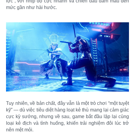
lực”, với nhịp độ cực nhanh và chiến đấu đẫm máu đến
mức gần như hài hước.
Tuy nhiên, về bản chất, đây vẫn là một trò chơi “một tuyệt
kỹ” — dù việc tiêu diệt hàng loạt kẻ thù mang lại cảm giác
cực kỳ sướng, nhưng về sau, game bắt đầu lặp lại cùng
loại kẻ địch và tình huống, khiến trải nghiệm đôi lúc trở
nên mệt mỏi.