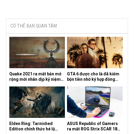
CÓ THỂ BẠN QUAN TÂM
Quake 2021 ra mắt bản mở
GTA 6 được cho là đã kiếm
rộng mới nhân dịp kỷ niệm
bộn tiền nhờ ký hợp đồng
30 năm, mang tên Dawn of
độc quyền với Netflix
the Machine
Elden Ring: Tarnished
ASUS Republic of Gamers
Edition chính thức hé lộ
ra mắt ROG Strix SCAR 18