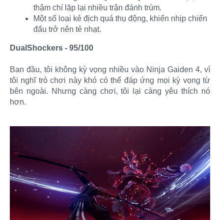
thậm chí lặp lại nhiều trận đánh trùm.
Một số loại kẻ địch quá thụ động, khiến nhịp chiến
đấu trở nên tẻ nhạt.
DualShockers - 95/100
Ban đầu, tôi không kỳ vọng nhiều vào Ninja Gaiden 4, vì
tôi nghĩ trò chơi này khó có thể đáp ứng mọi kỳ vọng từ
bên ngoài. Nhưng càng chơi, tôi lại càng yêu thích nó
hơn.