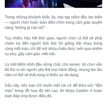
Trong những khoảnh khắc ấy, mọi tạp niệm đều tan biến
— người chơi hoàn toàn đắm chìm trong cảm giác quyền
năng “không gì cản nổi”.
Tuy nhiên, hầu hết thời gian, người chơi có thể sẽ phải
chém hạ đến người lính thứ 50 giống hệt nhau trong
cùng một màn, chỉ để mở khóa chiêu thức mới qua nhiệm
vụ phụ, gây cảm giác mệt mỏi.
Là một điểm khởi đầu vững chắc cho series, trò chơi vẫn
đủ thú vị với người yêu thể loại hành động, nhưng fan lâu
năm có thể sẽ thất vọng vì thiếu sự đa dạng.
Dẫu vậy, nếu bạn chỉ muốn một cái cớ để thỏa sức “tắm
máu” trong đồ họa độ nét cao, thì Ninja Gaiden 4 hoàn
toàn đáp ứng được điều đó.​