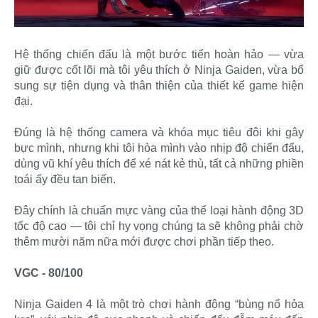
Hệ thống chiến đấu là một bước tiến hoàn hảo — vừa
giữ được cốt lõi mà tôi yêu thích ở Ninja Gaiden, vừa bổ
sung sự tiện dụng và thân thiện của thiết kế game hiện
đại.
Đúng là hệ thống camera và khóa mục tiêu đôi khi gây
bực mình, nhưng khi tôi hòa mình vào nhịp độ chiến đấu,
dùng vũ khí yêu thích để xé nát kẻ thù, tất cả những phiền
toái ấy đều tan biến.
Đây chính là chuẩn mực vàng của thể loại hành động 3D
tốc độ cao — tôi chỉ hy vọng chúng ta sẽ không phải chờ
thêm mười năm nữa mới được chơi phần tiếp theo.
VGC - 80/100
Ninja Gaiden 4 là một trò chơi hành động “bùng nổ hỏa