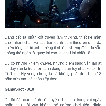
Đáng tiếc là phần cốt truyện tầm thường, thiết kế màn
chơi nhàm chán và các trận đánh trùm thiếu ổn định đã
khiến tổng thể bị ảnh hưởng ít nhiều. Nhưng điều đó vẫn
không thể ngăn tôi quay lại chơi đi chơi lại nhiều lần.
Dù có những khiếm khuyết, nhưng điểm sáng vẫn lấn át
— đây vẫn là trò chơi hành động thuần túy nhất kể từ Hi-
Fi Rush. Hy vọng chúng ta sẽ không phải đợi thêm 13
năm nữa mới có phần tiếp theo.
GameSpot - 8/10
Dù tôi đã hoàn thành cốt truyện chính chỉ trong vài ngày
ngắn ngủi, tôi vẫn không thể ngừng chơi tiếp. Ninja