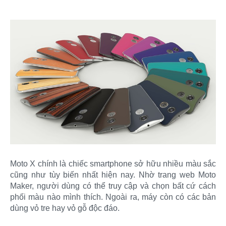
Moto X chính là chiếc smartphone sở hữu nhiều màu sắc
cũng như tùy biến nhất hiện nay. Nhờ trang web Moto
Maker, người dùng có thể truy cập và chọn bất cứ cách
phối màu nào mình thích. Ngoài ra, máy còn có các bản
dùng vỏ tre hay vỏ gỗ độc đáo.