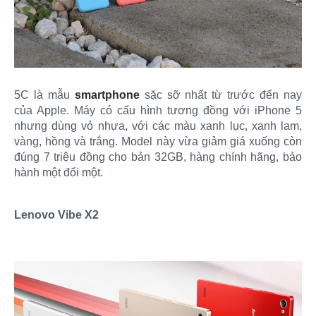
5C là mẫu
smartphone
sặc sỡ nhất từ trước đến nay
của Apple. Máy có cấu hình tương đồng với iPhone 5
nhưng dùng vỏ nhựa, với các màu xanh lục, xanh lam,
vàng, hồng và trắng. Model này vừa giảm giá xuống còn
đúng 7 triệu đồng cho bản 32GB, hàng chính hãng, bảo
hành một đổi một.
Lenovo Vibe X2