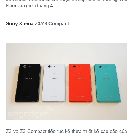
Nam vào giữa tháng 4..
Sony Xperia
Z3/Z3 Compact
Z3 và Z3 Compact tiếp tục kế thừa thiết kế cao cấp của