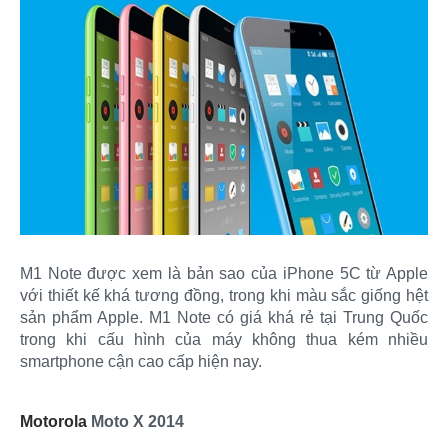
M1 Note được xem là bản sao của iPhone 5C từ Apple
với thiết kế khá tương đồng, trong khi màu sắc giống hệt
sản phẩm Apple. M1 Note có giá khá rẻ tại Trung Quốc
trong khi cấu hình của máy không thua kém nhiều
smartphone cận cao cấp hiện nay.
Motorola
Moto X 2014