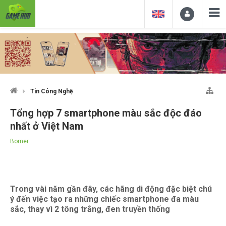
Tin Công Nghệ
Tổng hợp 7 smartphone màu sắc độc đáo
nhất ở Việt Nam
Bomer
Trong vài năm gần đây, các hãng di động đặc biệt chú
ý đến việc tạo ra những chiếc smartphone đa màu
sắc, thay vì 2 tông trắng, đen truyền thống