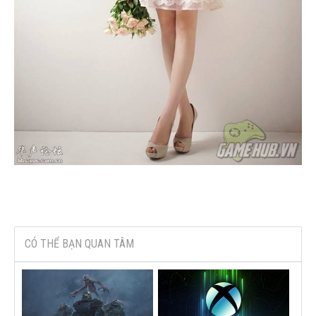
CÓ THỂ BẠN QUAN TÂM