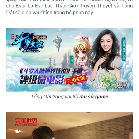
cho Đấu La Đại Lục Thần Giới Truyền Thuyết và Tống
Dật sẽ diễn vai chính trong bộ phim này.
Tống Dật trong vai trò
đại sứ game