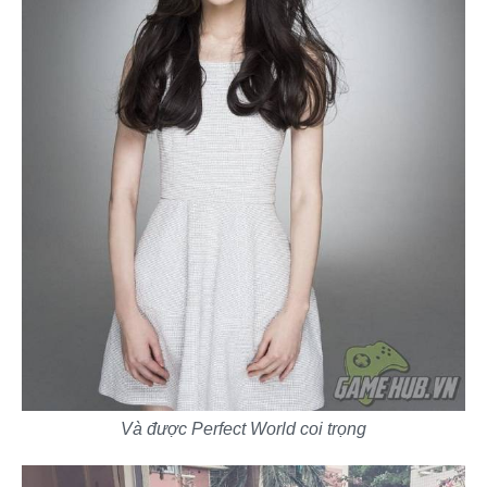
Và được Perfect World coi trọng