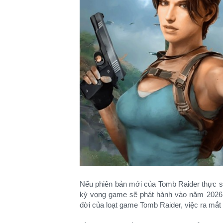
Nếu phiên bản mới của Tomb Raider thực sự
kỳ vọng game sẽ phát hành vào năm 2026.
đời của loạt game Tomb Raider, việc ra mắt