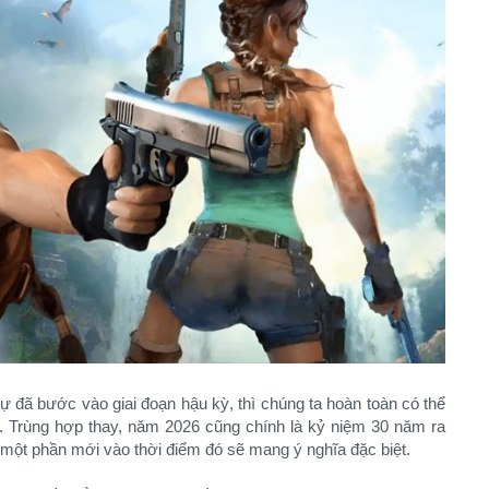
 đã bước vào giai đoạn hậu kỳ, thì chúng ta hoàn toàn có thể
 Trùng hợp thay, năm 2026 cũng chính là kỷ niệm 30 năm ra
 một phần mới vào thời điểm đó sẽ mang ý nghĩa đặc biệt.