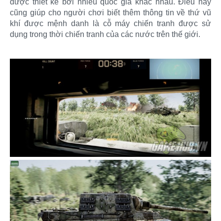
được thiết kế bởi nhiều quốc gia khác nhau. Điều này
cũng giúp cho người chơi biết thêm thông tin về thứ vũ
khí được mệnh danh là cỗ máy chiến tranh được sử
dụng trong thời chiến tranh của các nước trên thế giới.