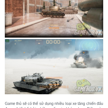
Game thủ sẽ có thể sử dụng nhiều loại xe tăng chiến đấu