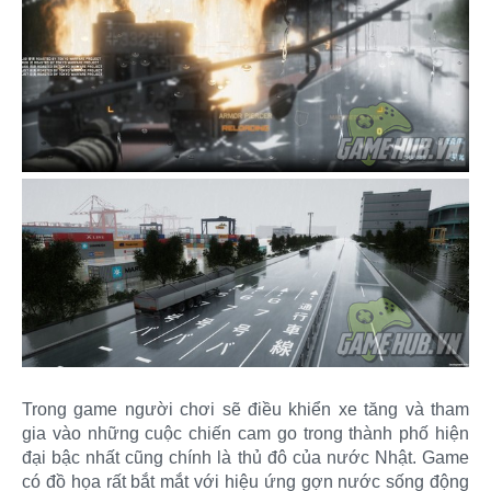
Trong game người chơi sẽ điều khiển xe tăng và tham
gia vào những cuộc chiến cam go trong thành phố hiện
đại bậc nhất cũng chính là thủ đô của nước Nhật. Game
có đồ họa rất bắt mắt với hiệu ứng gợn nước sống động