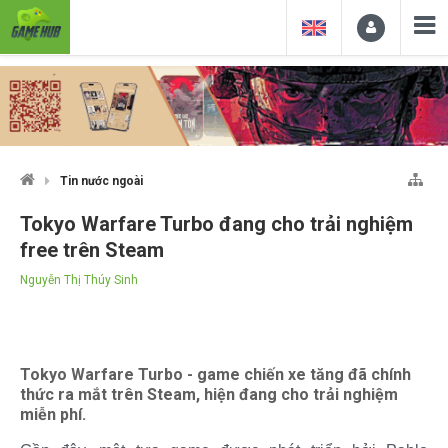
Tin nước ngoài
Tokyo Warfare Turbo đang cho trải nghiệm
free trên Steam
Nguyễn Thị Thúy Sinh
Tokyo Warfare Turbo - game chiến xe tăng đã chính
thức ra mắt trên Steam, hiện đang cho trải nghiệm
miễn phí.