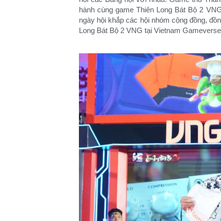
hành cùng game Thiên Long Bát Bộ 2 VNG”
ngày hội khắp các hội nhóm cộng đồng, đồng
Long Bát Bộ 2 VNG tại Vietnam Gameverse