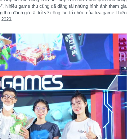
. Nhiều game thủ cũng đã đăng tải những hình ảnh tham gia
 thời đánh giá rất tốt về công tác tổ chức của tựa game Thiên
 2023.