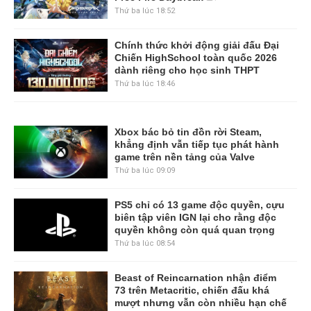
Thứ ba lúc 18:52
Chính thức khởi động giải đấu Đại
Chiến HighSchool toàn quốc 2026
dành riêng cho học sinh THPT
Thứ ba lúc 18:46
Xbox bác bỏ tin đồn rời Steam,
khẳng định vẫn tiếp tục phát hành
game trên nền tảng của Valve
Thứ ba lúc 09:09
PS5 chỉ có 13 game độc quyền, cựu
biên tập viên IGN lại cho rằng độc
quyền không còn quá quan trọng
Thứ ba lúc 08:54
Beast of Reincarnation nhận điểm
73 trên Metacritic, chiến đấu khá
mượt nhưng vẫn còn nhiều hạn chế