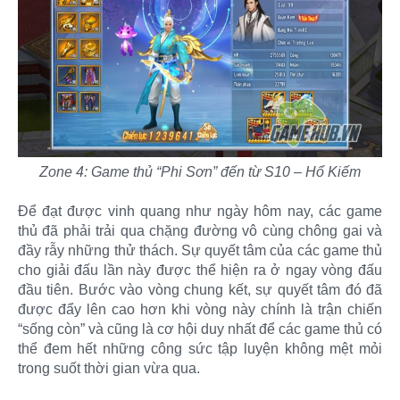
Zone 4: Game thủ “Phi Sơn” đến từ S10 – Hổ Kiếm
Để đạt được vinh quang như ngày hôm nay, các game
thủ đã phải trải qua chặng đường vô cùng chông gai và
đầy rẫy những thử thách. Sự quyết tâm của các game thủ
cho giải đấu lần này được thể hiện ra ở ngay vòng đấu
đầu tiên. Bước vào vòng chung kết, sự quyết tâm đó đã
được đẩy lên cao hơn khi vòng này chính là trận chiến
“sống còn” và cũng là cơ hội duy nhất để các game thủ có
thể đem hết những công sức tập luyện không mệt mỏi
trong suốt thời gian vừa qua.