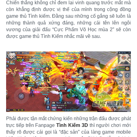
Chiến thắng không chỉ đem lại vinh quang trước mắt mà
còn khẳng định được vị thế của mình trong cộng đồng
game thủ Tình kiếm. Đằng sau những cố gắng sẽ luôn là
những thành quả xứng đáng, những cái tên lên ngôi
vương của giải đấu “Cực Phẩm Võ Học mùa 2” sẽ còn
được game thủ Tình Kiếm nhắc mãi về sau.
Phải được tận mắt chứng kiến những trận đấu được phát
trực tiếp trên Fanpage
Tình Kiếm 3D
thì người chơi mới
thấy rõ được cái gọi là “đặc sản” của làng game mobile