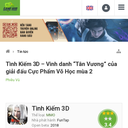
Tin tức
Tình Kiếm 3D – Vinh danh “Tân Vương” của
giải đấu Cực Phẩm Võ Học mùa 2
Phiêu Vũ
Tình Kiếm 3D
Thể loại:
MMO
Nhà phát hành:
FunTap
3.4
Open beta:
2018