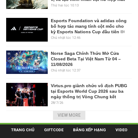
Thứ hai lúc 10:13
Esports Foundation và adidas công
bố hợp tác mang tính cột mốc cho
kỳ Esports Nations Cup đầu tiên
Chủ nhật lúc 12:46
Norse Saga Chính Thức Mở Cửa
Closed Beta Tại Việt Nam Từ 04 –
11/08/2026
Chủ nhật lúc 12:37
Virtus.pro giành chức vô địch PUBG
tại Esports World Cup 2026 sau ba
ngày thống trị Vòng Chung kết
28/7/26
VIEW MORE
TRANG CHỦ
GIFTCODE
BẢNG XẾP HẠNG
VIDEO