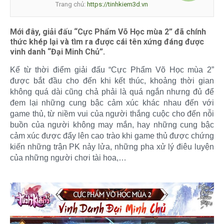
Trang chủ:
https://tinhkiem3d.vn
Mới đây, giải đấu “Cực Phẩm Võ Học mùa 2” đã chính
thức khép lại và tìm ra được cái tên xứng đáng được
vinh danh “Đại Minh Chủ”.
Kể từ thời điểm giải đấu “Cực Phẩm Võ Học mùa 2”
được bắt đầu cho đến khi kết thúc, khoảng thời gian
không quá dài cũng chả phải là quá ngắn nhưng đủ để
đem lại những cung bậc cảm xúc khác nhau đến với
game thủ, từ niềm vui của người thắng cuộc cho đến nỗi
buồn của người không may mắn, hay những cung bậc
cảm xúc được đẩy lên cao trào khi game thủ được chứng
kiến những trận PK nảy lửa, những pha xử lý điêu luyện
của những người chơi tài hoa,…