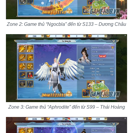
Zone 2: Game thủ “Ngocbla” đến từ S133 – Dương Châu
Zone 3: Game thủ “Aphrodite” đến từ S99 – Thái Hoàng