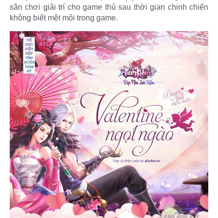
sân chơi giải trí cho game thủ sau thời gian chinh chiến
không biết mệt mỏi trong game.​