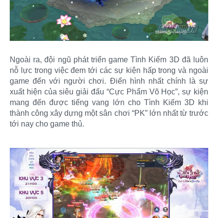
Ngoài ra, đội ngũ phát triển game Tình Kiếm 3D đã luôn
nỗ lực trong việc đem tới các sự kiện hấp trong và ngoài
game đến với người chơi. Điển hình nhất chính là sự
xuất hiện của siêu giải đấu “Cực Phẩm Võ Học”, sự kiện
mang đến được tiếng vang lớn cho Tình Kiếm 3D khi
thành công xây dựng một sân chơi “PK” lớn nhất từ trước
tới nay cho game thủ.