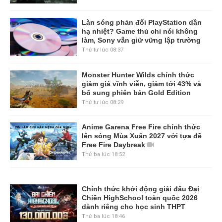
Làn sóng phản đối PlayStation dần
hạ nhiệt? Game thủ chỉ nói không
làm, Sony vẫn giữ vững lập trường
Thứ tư lúc 08:37
Monster Hunter Wilds chính thức
giảm giá vĩnh viễn, giảm tới 43% và
bổ sung phiên bản Gold Edition
Thứ tư lúc 08:29
Anime Garena Free Fire chính thức
lên sóng Mùa Xuân 2027 với tựa đề
Free Fire Daybreak
Thứ ba lúc 18:52
Chính thức khởi động giải đấu Đại
Chiến HighSchool toàn quốc 2026
dành riêng cho học sinh THPT
Thứ ba lúc 18:46