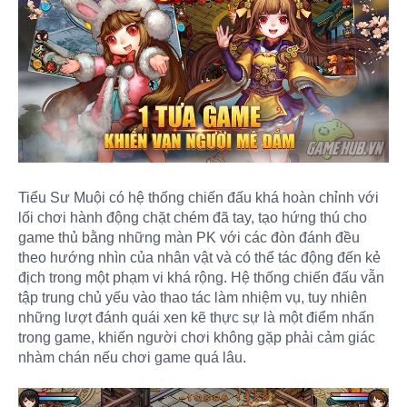
Tiểu Sư Muội có hệ thống chiến đấu khá hoàn chỉnh với
lối chơi hành động chặt chém đã tay, tạo hứng thú cho
game thủ bằng những màn PK với các đòn đánh đều
theo hướng nhìn của nhân vật và có thể tác động đến kẻ
địch trong một phạm vi khá rộng. Hệ thống chiến đấu vẫn
tập trung chủ yếu vào thao tác làm nhiệm vụ, tuy nhiên
những lượt đánh quái xen kẽ thực sự là một điểm nhấn
trong game, khiến người chơi không gặp phải cảm giác
nhàm chán nếu chơi game quá lâu.