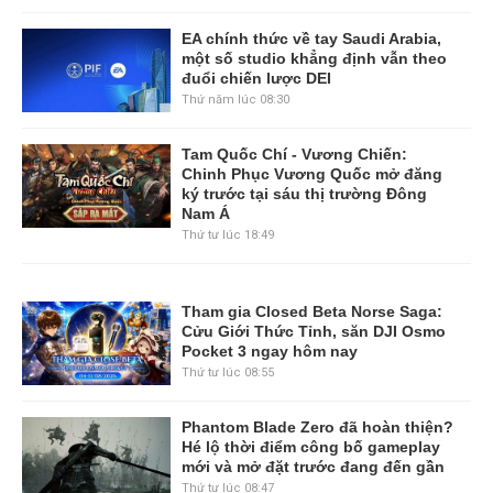
EA chính thức về tay Saudi Arabia,
một số studio khẳng định vẫn theo
đuổi chiến lược DEI
Thứ năm lúc 08:30
Tam Quốc Chí - Vương Chiến:
Chinh Phục Vương Quốc mở đăng
ký trước tại sáu thị trường Đông
Nam Á
Thứ tư lúc 18:49
Tham gia Closed Beta Norse Saga:
Cửu Giới Thức Tỉnh, săn DJI Osmo
Pocket 3 ngay hôm nay
Thứ tư lúc 08:55
Phantom Blade Zero đã hoàn thiện?
Hé lộ thời điểm công bố gameplay
mới và mở đặt trước đang đến gần
Thứ tư lúc 08:47