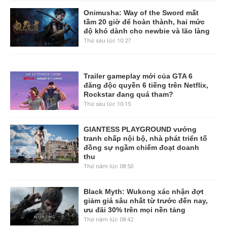
Onimusha: Way of the Sword mất
tầm 20 giờ để hoàn thành, hai mức
độ khó dành cho newbie và lão làng
Thứ sáu lúc 10:27
Trailer gameplay mới của GTA 6
đăng độc quyền 6 tiếng trên Netflix,
Rockstar đang quá tham?
Thứ sáu lúc 10:15
GIANTESS PLAYGROUND vướng
tranh chấp nội bộ, nhà phát triển tố
đồng sự ngầm chiếm đoạt doanh
thu
Thứ năm lúc 08:50
Black Myth: Wukong xác nhận đợt
giảm giá sâu nhất từ trước đến nay,
ưu đãi 30% trên mọi nền tảng
Thứ năm lúc 08:42