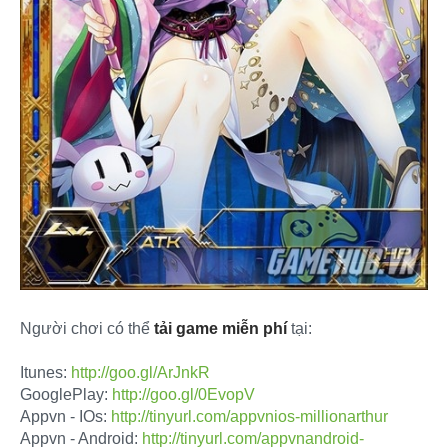
Người chơi có thể
tải game miễn phí
tại:
Itunes:
http://goo.gl/ArJnkR
‪‎GooglePlay:
http://goo.gl/0EvopV
‪Appvn - IOs:
http://tinyurl.com/appvnios-millionarthur
Appvn - Android:
http://tinyurl.com/appvnandroid-