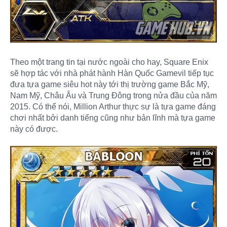
Theo một trang tin tại nước ngoài cho hay, Square Enix
sẽ hợp tác với nhà phát hành Hàn Quốc Gamevil tiếp tục
đưa tựa game siêu hot này tới thị trường game Bắc Mỹ,
Nam Mỹ, Châu Âu và Trung Đông trong nửa đầu của năm
2015. Có thể nói, Million Arthur thực sự là tựa game đáng
chơi nhất bởi danh tiếng cũng như bản lĩnh mà tựa game
này có được.