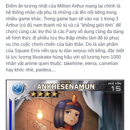
Điểm ấn tượng nhất của Million Arthur mang lại chính là
hệ thống nhân vật phụ là những cái tên nổi tiếng trong
nhiều game khác. Trong game bạn sẽ vào vai 1 trong 3
Arthur (có đủ nam thanh nữ tú và cả "không giới tính" để
chọn) cùng các trợ thủ là các Fairy vô dụng cũng đa dạng
về hình thức đi phiêu lưu thu thập nhiều làm đệ tử phục
vụ cho cuộc chinh chiến của bản thân. Do là sản phẩm
của Square Enix nên quy tụ dàn seiyuu nổi tiếng, đặc biệt
là lực lượng Illustrator hùng hậu với số lượng hơn 1000
nhân vật anime quen thuộc: takehime, elena, carnelian
hay khóc nhè, paideia....