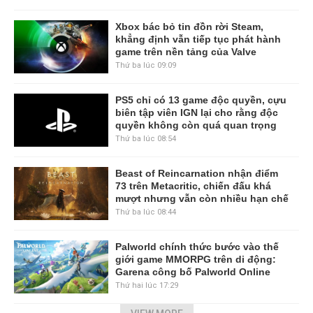
Xbox bác bỏ tin đồn rời Steam,
khẳng định vẫn tiếp tục phát hành
game trên nền tảng của Valve
Thứ ba lúc 09:09
PS5 chỉ có 13 game độc quyền, cựu
biên tập viên IGN lại cho rằng độc
quyền không còn quá quan trọng
Thứ ba lúc 08:54
Beast of Reincarnation nhận điểm
73 trên Metacritic, chiến đấu khá
mượt nhưng vẫn còn nhiều hạn chế
Thứ ba lúc 08:44
Palworld chính thức bước vào thế
giới game MMORPG trên di động:
Garena công bố Palworld Online
Thứ hai lúc 17:29