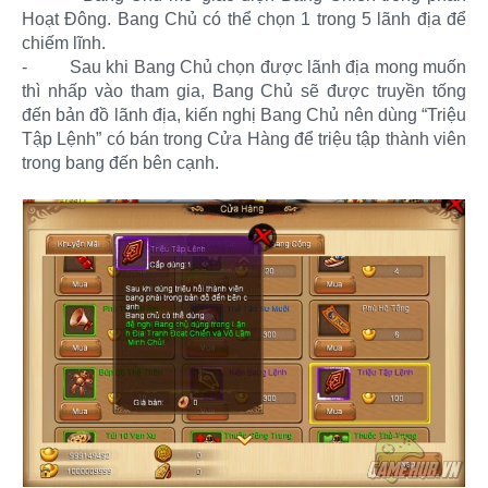
Hoạt Đông. Bang Chủ có thể chọn 1 trong 5 lãnh địa để
chiếm lĩnh.
-
Sau khi Bang Chủ chọn được lãnh địa mong muốn
thì nhấp vào tham gia, Bang Chủ sẽ được truyền tống
đến bản đồ lãnh địa, kiến nghị Bang Chủ nên dùng “Triệu
Tập Lệnh” có bán trong Cửa Hàng để triệu tập thành viên
trong bang đến bên cạnh.