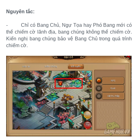
Nguyên tắc:
-
Chỉ có Bang Chủ, Ngự Tọa hay Phó Bang mới có
thể chiếm cờ lãnh địa, bang chúng không thể chiếm cờ.
Kiến nghị bang chúng bảo vệ Bang Chủ trong quá trình
chiếm cờ.