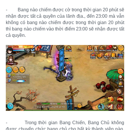
-
Bang nào chiếm được cờ trong thời gian 20 phút sẽ
nhận được tất cả quyền của lãnh địa., đến 23:00 mà vẫn
không có bang nào chiếm được trong thời gian 20 phút
thì bang nào chiếm vào thời điểm 23:00 sẽ nhận được tất
cả quyền.
-
Trong thời gian Bang Chiến, Bang Chủ không
được chuyển chức bang chủ cho bất kỳ thành viên nào,