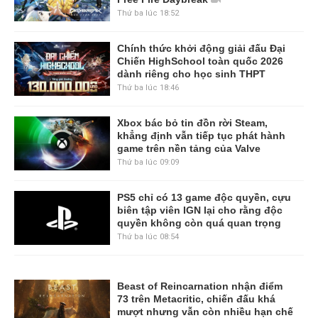
Thứ ba lúc 18:52
Chính thức khởi động giải đấu Đại
Chiến HighSchool toàn quốc 2026
dành riêng cho học sinh THPT
Thứ ba lúc 18:46
Xbox bác bỏ tin đồn rời Steam,
khẳng định vẫn tiếp tục phát hành
game trên nền tảng của Valve
Thứ ba lúc 09:09
PS5 chỉ có 13 game độc quyền, cựu
biên tập viên IGN lại cho rằng độc
quyền không còn quá quan trọng
Thứ ba lúc 08:54
Beast of Reincarnation nhận điểm
73 trên Metacritic, chiến đấu khá
mượt nhưng vẫn còn nhiều hạn chế