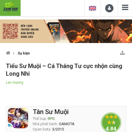
Sự kiện
Tiểu Sư Muội – Cá Tháng Tư cực nhộn cùng
Long Nhi
Lan Hương
Tân Sư Muội
Thể loại:
RPG
Nhà phát hành:
GAMOTA
4.844
Open beta:
3/2015