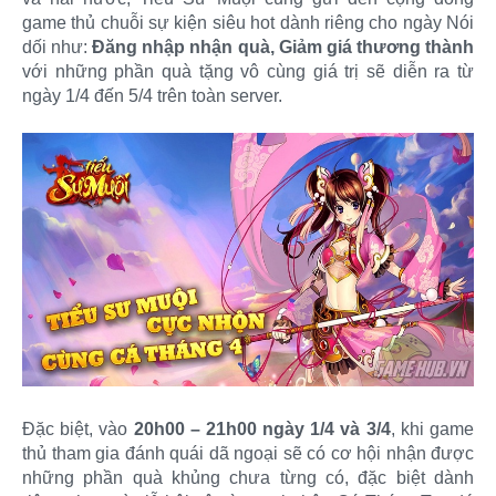
game thủ chuỗi sự kiện siêu hot dành riêng cho ngày Nói
dối như:
Đăng nhập nhận quà, Giảm giá thương thành
với những phần quà tặng vô cùng giá trị sẽ diễn ra từ
ngày 1/4 đến 5/4 trên toàn server.
Đặc biệt, vào
20h00 – 21h00 ngày 1/4 và 3/4
, khi game
thủ tham gia đánh quái dã ngoại sẽ có cơ hội nhận được
những phần quà khủng chưa từng có, đặc biệt dành