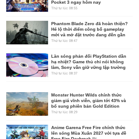
Pocket 3 ngay hôm nay
Thứ tư lúc 08:55
Phantom Blade Zero đã hoàn thiện?
Hé lộ thời điểm công bố gameplay
mới và mở đặt trước đang đến gần
Thứ tư lúc 08:47
Làn sóng phản đối PlayStation dần
hạ nhiệt? Game thủ chỉ nói không
làm, Sony vẫn giữ vững lập trường
Thứ tư lúc 08:37
Monster Hunter Wilds chính thức
giảm giá vĩnh viễn, giảm tới 43% và
bổ sung phiên bản Gold Edition
Thứ tư lúc 08:29
Anime Garena Free Fire chính thức
lên sóng Mùa Xuân 2027 với tựa đề
Free Fire Daybreak