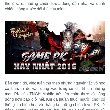
thể đưa ra những chiến lược đúng đắn nhất và dành
chiến thắng trước đối thủ của mình.
Bên cạnh đó, việc tuân thủ theo những nguyên tắc võ học
cơ bản, từ đó vận dụng vào từng cử chỉ khiến những
màn PK của TNGH Mobile trở nên chân thực và sống
động hơn bao giờ hết. Khi đã thuần thục, người chơi có
thể tự tin biến hóa với hàng tá những chiến lược PK, từ