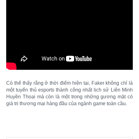
Có thể thấy rằng ở thời điểm hiện tại, Faker không chỉ là
một tuyển thủ esports thành công nhất lịch sử Liên Minh
Huyền Thoại mà còn là một trong những gương mặt có
giá trị thương mại hàng đầu của ngành game toàn cầu.​