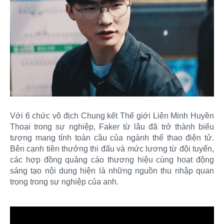
Với 6 chức vô địch Chung kết Thế giới Liên Minh Huyền
Thoại trong sự nghiệp, Faker từ lâu đã trở thành biểu
tượng mang tính toàn cầu của ngành thể thao điện tử.
Bên cạnh tiền thưởng thi đấu và mức lương từ đội tuyển,
các hợp đồng quảng cáo thương hiệu cùng hoạt động
sáng tạo nội dung hiện là những nguồn thu nhập quan
trọng trong sự nghiệp của anh.