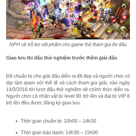
NPH sẽ hỗ trợ vật phẩm cho game thủ tham gia thi đấu
Giao lưu thi đấu thử nghiệm trước thềm giải đấu
Để chuẩn bị cho giải đấu diễn ra tốt đẹp và người chơi có
dịp làm quen với thể lệ và cách tham gia giải, vào ngày
14/3/2016 tới lượt đấu thử nghiệm sẽ chính thức diễn ra.
Người chơi có nhân vật từ level 90 trở lên và đạt từ VIP 6
trở lên đều được đăng ký giao lưu.
Thời gian chuẩn bị: 10h00 – 14h30​
Thời gian báo danh: 14h30 – 15h00​