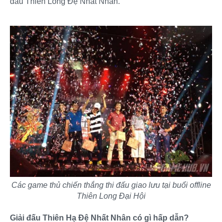
đấu Thiên Long Đệ Nhất Nhân.
Các game thủ chiến thắng thi đấu giao lưu tại buổi offline
Thiên Long Đại Hội
Giải đấu Thiên Hạ Đệ Nhất Nhân có gì hấp dẫn?